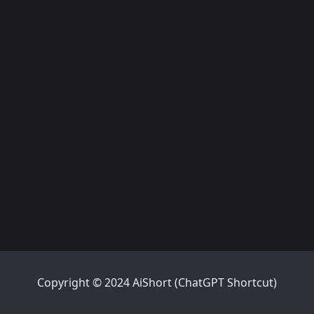
Copyright © 2024 AiShort (ChatGPT Shortcut)