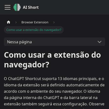
AI Short
Browser Extension
Como usar a extensão do navegador?
Nessa página
Como usar a extensão do
navegador?
O ChatGPT Shortcut suporta 13 idiomas principais, e o
idioma da extensão será definido automaticamente de
acordo com o ambiente do seu navegador. O idioma
da página interna do ChatGPT e da barra lateral na
extensão também seguirá essa configuração. Observe