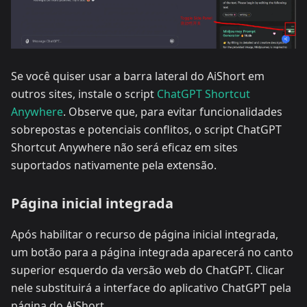
Se você quiser usar a barra lateral do AiShort em
outros sites, instale o script
ChatGPT Shortcut
Anywhere
. Observe que, para evitar funcionalidades
sobrepostas e potenciais conflitos, o script ChatGPT
Shortcut Anywhere não será eficaz em sites
suportados nativamente pela extensão.
Página inicial integrada
Após habilitar o recurso de página inicial integrada,
um botão para a página integrada aparecerá no canto
superior esquerdo da versão web do ChatGPT. Clicar
nele substituirá a interface do aplicativo ChatGPT pela
página do AiShort.