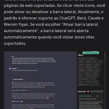
páginas da web suportadas. Ao clicar neste ícone, você
pode ativar ou desativar a barra lateral. Atualmente, o
padrão é oferecer suporte ao ChatGPT, Bard, Claude e
Wenxin Yiyan. Se você escolher "Ativar barra lateral
automaticamente", a barra lateral será aberta
automaticamente quando você visitar esses sites
suportados.