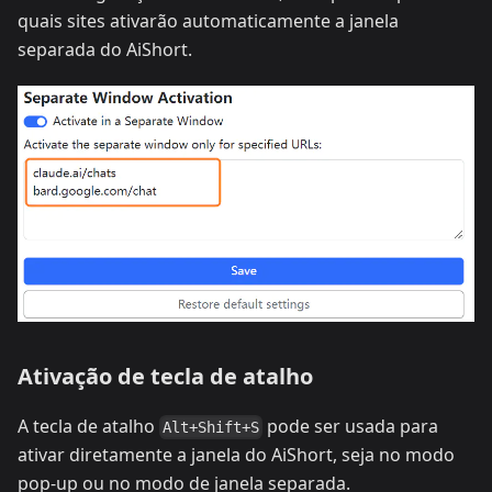
quais sites ativarão automaticamente a janela
separada do AiShort.
Ativação de tecla de atalho
A tecla de atalho
pode ser usada para
Alt+Shift+S
ativar diretamente a janela do AiShort, seja no modo
pop-up ou no modo de janela separada.