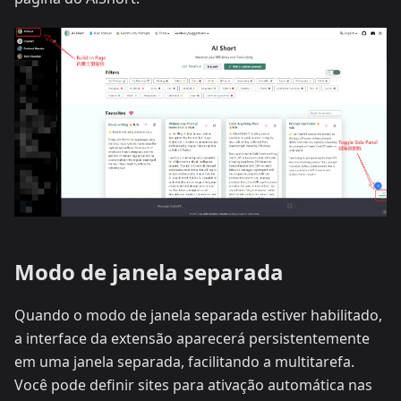
Modo de janela separada
Quando o modo de janela separada estiver habilitado,
a interface da extensão aparecerá persistentemente
em uma janela separada, facilitando a multitarefa.
Você pode definir sites para ativação automática nas