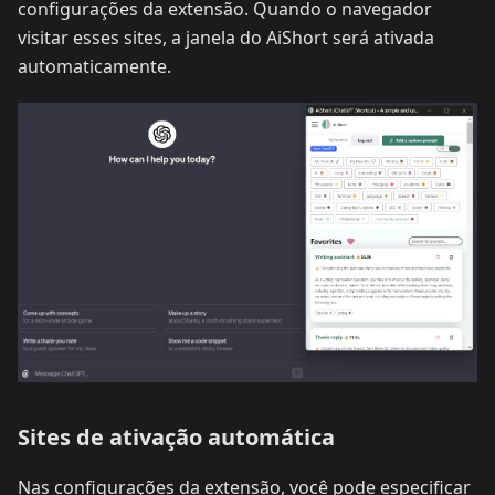
configurações da extensão. Quando o navegador
visitar esses sites, a janela do AiShort será ativada
automaticamente.
Sites de ativação automática
Nas configurações da extensão, você pode especificar