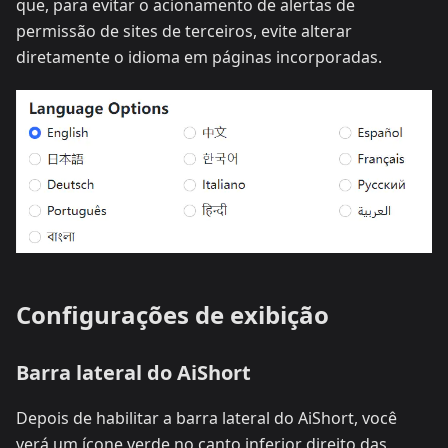
que, para evitar o acionamento de alertas de
permissão de sites de terceiros, evite alterar
diretamente o idioma em páginas incorporadas.
Configurações de exibição
Barra lateral do AiShort
Depois de habilitar a barra lateral do AiShort, você
verá um ícone verde no canto inferior direito das