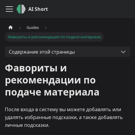
AI Short
Guides
Фавориты и рекомендации по подаче материала
Содержание этой страницы
Фавориты и
рекомендации по
подаче материала
После входа в систему вы можете добавлять или
удалять избранные подсказки, а также добавлять
личные подсказки.