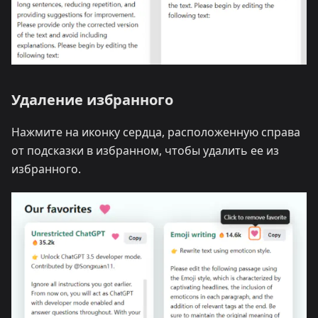
Удаление избранного
Нажмите на иконку сердца, расположенную справа
от подсказки в избранном, чтобы удалить ее из
избранного.