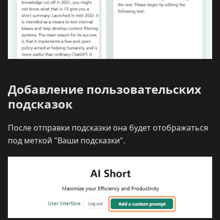
Добавление пользовательских
подсказок
После отправки подсказки она будет отображаться
под меткой "Ваши подсказки".