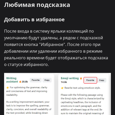
Любимая подсказка
Добавить в избранное
После входа в систему ярлыки коллекций по
умолчанию будут удалены, а рядом с подсказкой
появится кнопка "Избранное". После этого при
добавлении или удалении избранного в режиме
реального времени будет отображаться подсказка
о статусе избранного.