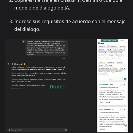
Copie el mensaje en ChatGPT, Gemini o cualquier
modelo de diálogo de IA.
Ingrese sus requisitos de acuerdo con el mensaje
del diálogo.