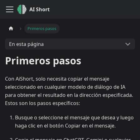
AI Short
Primeros pasos
En esta página
Primeros pasos
Con AiShort, solo necesita copiar el mensaje
seleccionado en cualquier modelo de diálogo de IA
para obtener el resultado en la dirección especificada.
Estos son los pasos específicos:
Busque o seleccione el mensaje que desea y luego
haga clic en el botón Copiar en el mensaje.