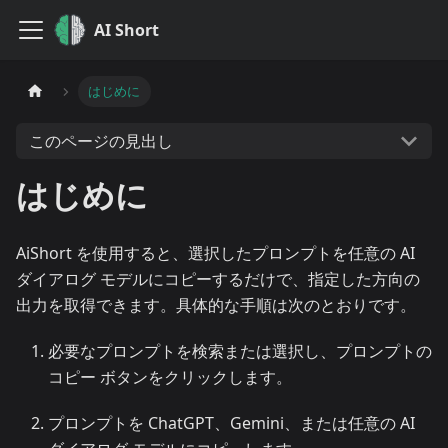
AI Short
はじめに
このページの見出し
はじめに
AiShort を使用すると、選択したプロンプトを任意の AI
ダイアログ モデルにコピーするだけで、指定した方向の
出力を取得できます。具体的な手順は次のとおりです。
必要なプロンプトを検索または選択し、プロンプトの
コピー ボタンをクリックします。
プロンプトを ChatGPT、Gemini、または任意の AI