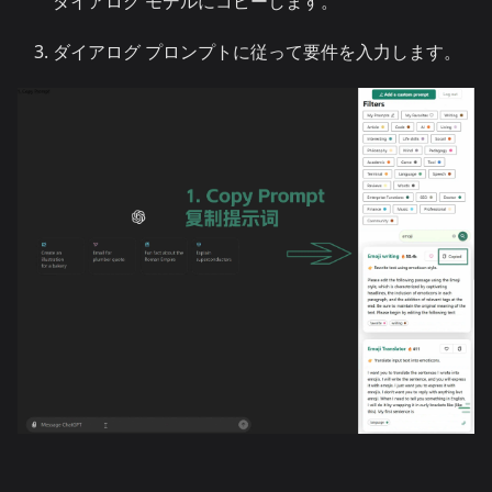
ダイアログ モデルにコピーします。
ダイアログ プロンプトに従って要件を入力します。