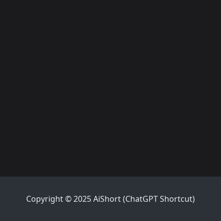
Copyright © 2025 AiShort (ChatGPT Shortcut)