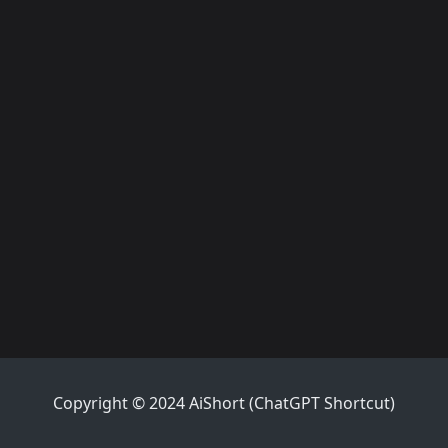
Copyright © 2024 AiShort (ChatGPT Shortcut)