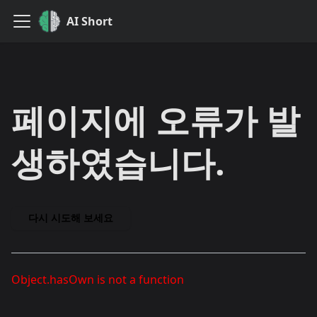
AI Short
페이지에 오류가 발
생하였습니다.
다시 시도해 보세요
Object.hasOwn is not a function