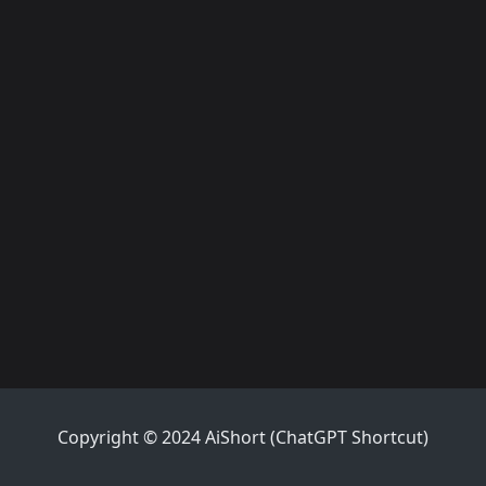
Copyright © 2024 AiShort (ChatGPT Shortcut)