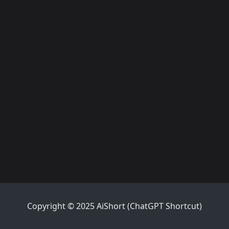
Copyright © 2025 AiShort (ChatGPT Shortcut)