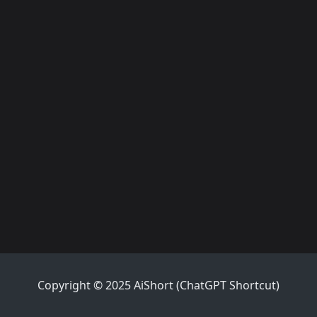
Copyright © 2025 AiShort (ChatGPT Shortcut)